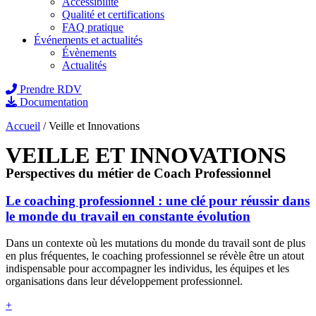
Accessibilité
Qualité et certifications
FAQ pratique
Événements et actualités
Évènements
Actualités
Prendre RDV
Documentation
Accueil
/
Veille et Innovations
VEILLE ET INNOVATIONS
Perspectives du métier de Coach Professionnel
Le coaching professionnel : une clé pour réussir dans
le monde du travail en constante évolution
Dans un contexte où les mutations du monde du travail sont de plus
en plus fréquentes, le coaching professionnel se révèle être un atout
indispensable pour accompagner les individus, les équipes et les
organisations dans leur développement professionnel.
+