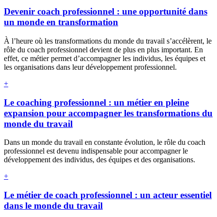
Devenir coach professionnel : une opportunité dans
un monde en transformation
À l’heure où les transformations du monde du travail s’accélèrent, le
rôle du coach professionnel devient de plus en plus important. En
effet, ce métier permet d’accompagner les individus, les équipes et
les organisations dans leur développement professionnel.
+
Le coaching professionnel : un métier en pleine
expansion pour accompagner les transformations du
monde du travail
Dans un monde du travail en constante évolution, le rôle du coach
professionnel est devenu indispensable pour accompagner le
développement des individus, des équipes et des organisations.
+
Le métier de coach professionnel : un acteur essentiel
dans le monde du travail