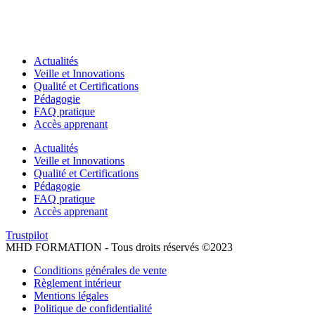
Actualités
Veille et Innovations
Qualité et Certifications
Pédagogie
FAQ pratique
Accès apprenant
Actualités
Veille et Innovations
Qualité et Certifications
Pédagogie
FAQ pratique
Accès apprenant
Trustpilot
MHD FORMATION - Tous droits réservés ©2023
Conditions générales de vente
Règlement intérieur
Mentions légales
Politique de confidentialité