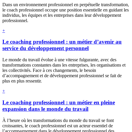
Dans un environnement professionnel en perpétuelle transformation,
le coach professionnel occupe une position essentielle en guidant les
individus, les équipes et les entreprises dans leur développement
professionnel.
+
Le coaching professionnel : un métier d’avenir au
service du développement personnel
Le monde du travail évolue à une vitesse fulgurante, avec des
transformations constantes dans les entreprises, les organisations et
les collectivités. Face à ces changements, le besoin
d’accompagnement et de développement professionnel se fait de
plus en plus ressentir.
+
Le coaching professionnel : un métier en pleine
expansion dans le monde du travail
À l’heure où les transformations du monde du travail se font
croissantes, le coach professionnel est un acteur essentiel de
l’accompagnement dans le développement professionnel des