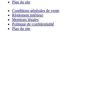
Plan du site
Conditions générales de vente
Règlement intérieur
Mentions légales
Politique de confidentialité
Plan du site