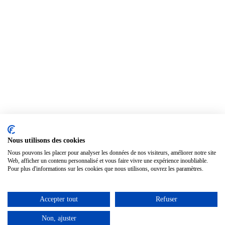
Nous utilisons des cookies
Nous pouvons les placer pour analyser les données de nos visiteurs, améliorer notre site
Web, afficher un contenu personnalisé et vous faire vivre une expérience inoubliable.
Pour plus d'informations sur les cookies que nous utilisons, ouvrez les paramètres.
Accepter tout
Refuser
Non, ajuster